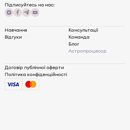
Підписуйтесь на нас:
Навчання
Консультації
Відгуки
Команда
Блог
Астропроцесор
Договір публічної оферти
Політика конфіденційності