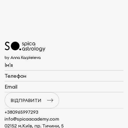
+380965997293
info@spicaacademy.com
02152 м.Київ, пр. Тичини, 5