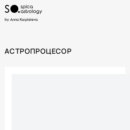
АСТРОПРОЦЕСОР